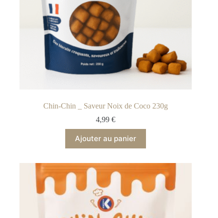
Chin-Chin _ Saveur Noix de Coco 230g
4,99
€
Ajouter au panier