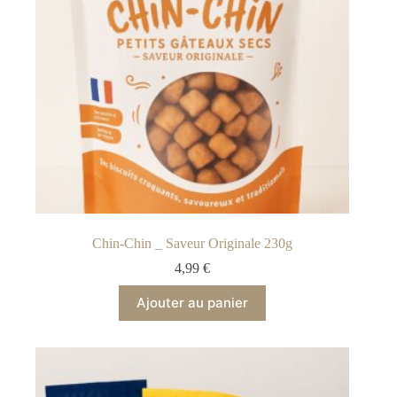
Chin-Chin _ Saveur Originale 230g
4,99
€
Ajouter au panier