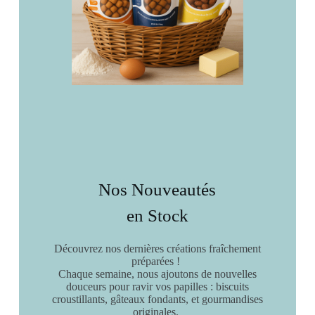
Nos Nouveautés
en Stock
Découvrez nos dernières créations fraîchement
préparées !
Chaque semaine, nous ajoutons de nouvelles
douceurs pour ravir vos papilles : biscuits
croustillants, gâteaux fondants, et gourmandises
originales.