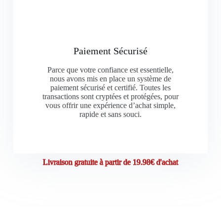
Paiement Sécurisé
Parce que votre confiance est essentielle,
nous avons mis en place un système de
paiement sécurisé et certifié.
Toutes les
transactions sont cryptées et protégées, pour
vous offrir une expérience d’achat simple,
rapide et sans souci.
Livraison gratuite à partir de 19.98€ d'achat