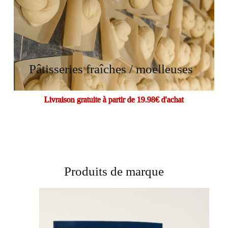
Pâtisseries fraîches / moelleuses
Livraison gratuite à partir de 19.98€ d'achat
Produits de marque