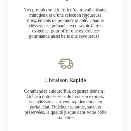
Nos produits sont le fruit d’un travail artisanal
minutieux et d’une sélection rigoureuse
d’ingrédients de première qualité. Chaque
pâtisserie est préparée avec savoir-faire et
exigence, pour offrir une expérience
gourmande aussi belle que savoureuse.
Livraison Rapide
Commandez aujourd’hui, dégustez demain !
Grâce à notre service de livraison express,
vos pâtisseries arrivent rapidement et en
parfait état.
Fraîcheur garantie, saveurs
préservées, la qualité jusque dans votre boîte
aux lettres