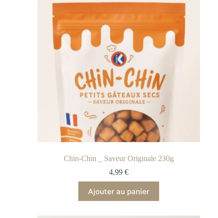
Chin-Chin _ Saveur Originale 230g
4,99
€
Ajouter au panier