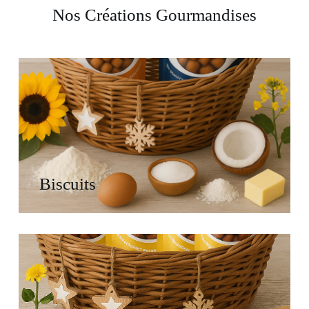
Nos Créations Gourmandises
Biscuits