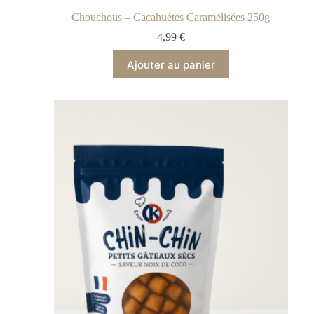
Chouchous – Cacahuètes Caramélisées 250g
4,99
€
Ajouter au panier