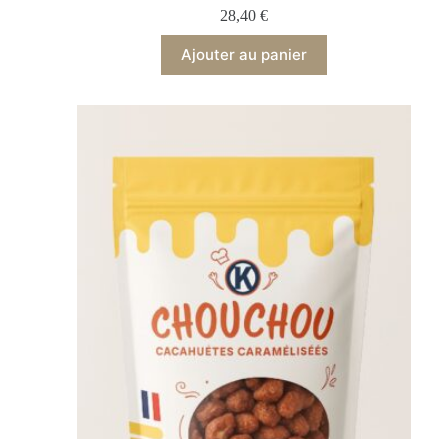
28,40
€
Ajouter au panier