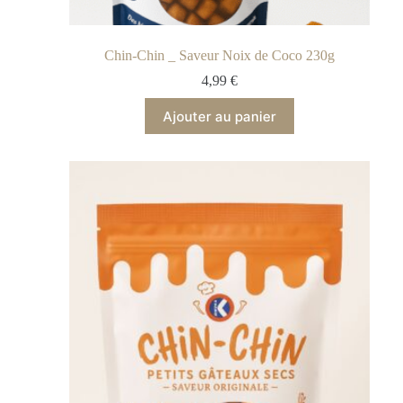
Chin-Chin _ Saveur Noix de Coco 230g
4,99
€
Ajouter au panier