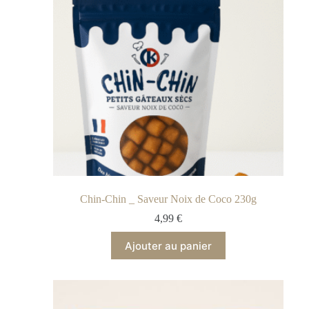
Chin-Chin _ Saveur Noix de Coco 230g
4,99
€
Ajouter au panier