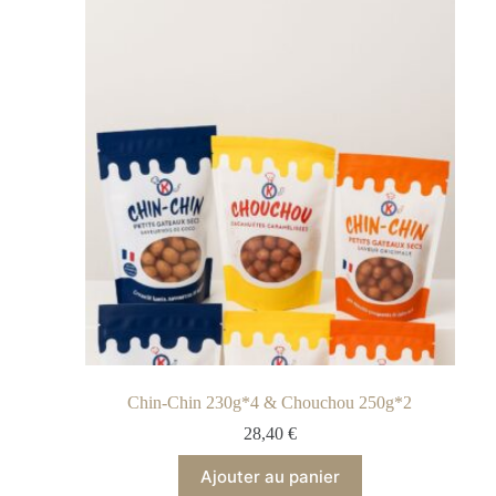
Chin-Chin 230g*4 & Chouchou 250g*2
28,40
€
Ajouter au panier