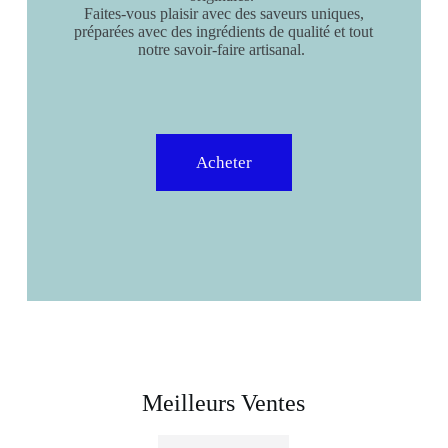
Faites-vous plaisir avec des saveurs uniques,
préparées avec des ingrédients de qualité et tout
notre savoir-faire artisanal.
Acheter
Meilleurs Ventes