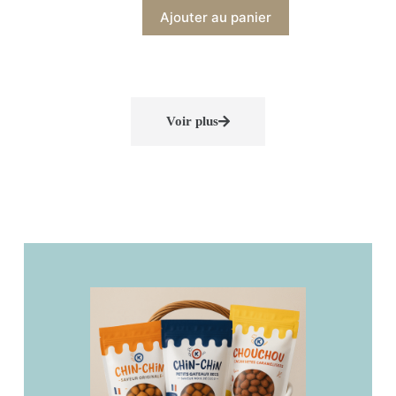
Ajouter au panier
Voir plus